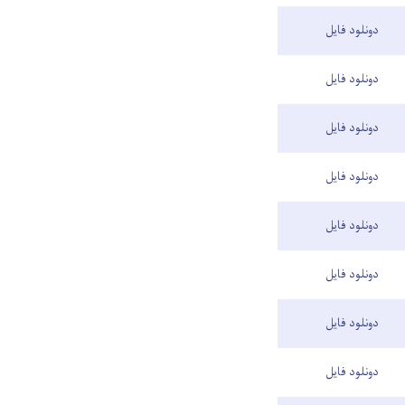
دونلود فایل
دونلود فایل
دونلود فایل
دونلود فایل
دونلود فایل
دونلود فایل
دونلود فایل
دونلود فایل