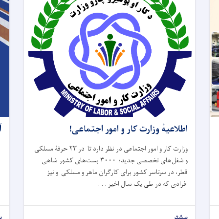
اطلاعیهٔ وزارت کار و امور اجتماعی!
آ
وزارت کار و امور اجتماعی در نظر دارد تا در ۲۳ حرفۀ مسلکی
و شغل‌های تخصصی جدید؛ ۳۰۰۰ بست‌های کشور شاهی
قطر، در سرتاسر کشور برای کارگران ماهر و مسلکی و نیز
افرادی که در طی یک سال اخیر . . .
بیشتر
ب