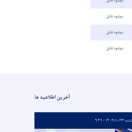
دونلود فایل
دونلود فایل
دونلود فایل
دونلود فایل
آخرین اطلاعیه ها
 ۱۴۰۲/۱۰/۲۴ - ۹:۴۶