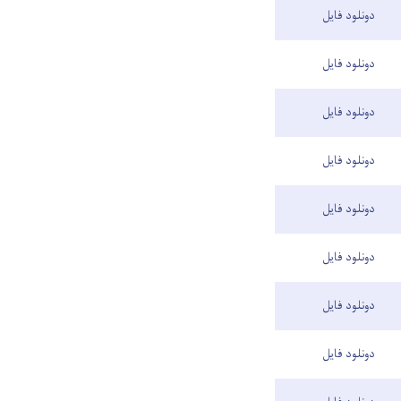
دونلود فایل
دونلود فایل
دونلود فایل
دونلود فایل
دونلود فایل
دونلود فایل
دونلود فایل
دونلود فایل