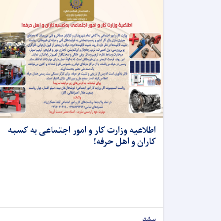
اطلاعیه وزارت کار و امور اجتماعی به کسبه
کاران و اهل حرفه!
بیشتر