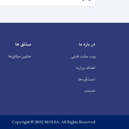
در باره ما
میثاق ها
ویب سایت قبلی
عناوین‌ میثاق‌ها
اهداف وزارت
دست‌آوردها
خدمات
Copyright © 2019 | MOLSA. All Rights Reserved