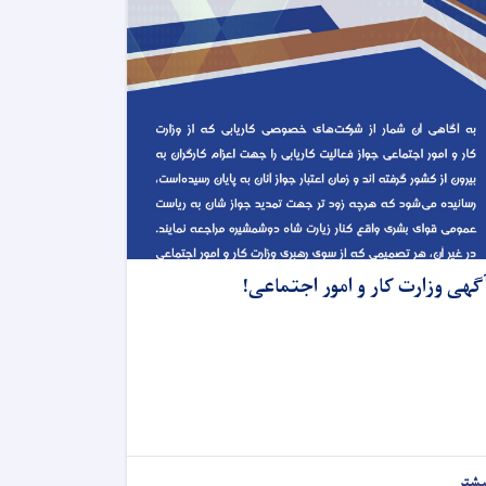
گهی وزارت کار و امور اجتماعی!
یشتر