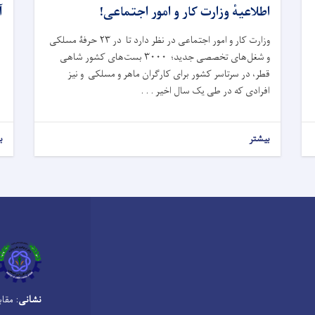
اطلاعیهٔ وزارت کار و امور اجتماعی!
آ
وزارت کار و امور اجتماعی در نظر دارد تا در ۲۳ حرفۀ مسلکی
و شغل‌های تخصصی جدید؛ ۳۰۰۰ بست‌های کشور شاهی
قطر، در سرتاسر کشور برای کارگران ماهر و مسلکی و نیز
افرادی که در طی یک سال اخیر . . .
بیشتر
ب
نشانی
: مقا