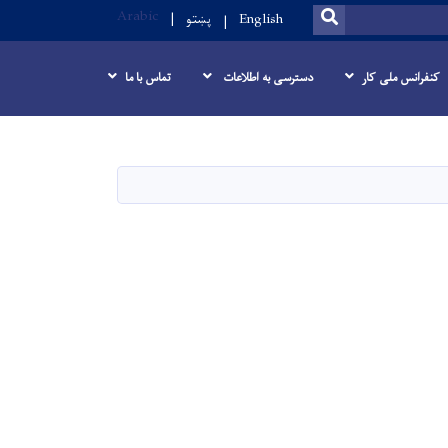
Arabic
SEARCH
English
پښتو
کنفرانس ملی کار
دسترسی به اطلاعات
تماس با ما