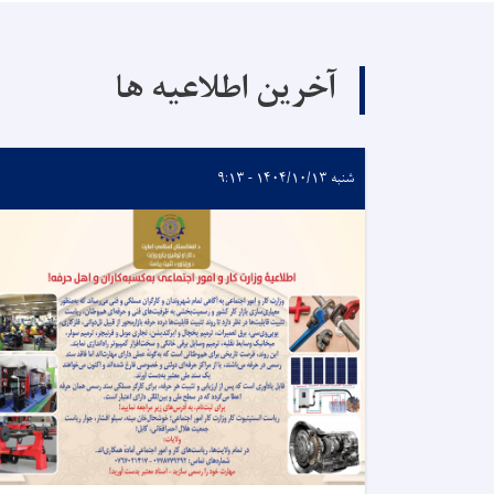
آخرین اطلاعیه ها
شنبه ۱۴۰۴/۱۰/۱۳ - ۹:۱۳