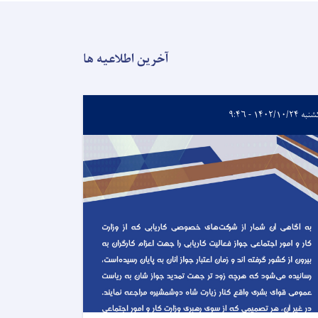
آخرین اطلاعیه ها
 ۱۴۰۲/۱۰/۲۴ - ۹:۴۶