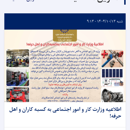
شنبه ۱۴۰۴/۱۰/۱۳ - ۹:۱۳
اطلاعیه وزارت کار و امور اجتماعی به کسبه کاران و اهل
حرفه!