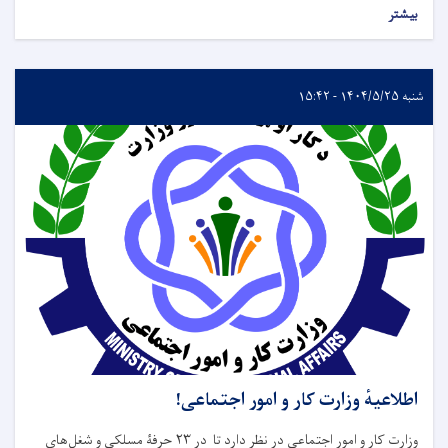
بیشتر
شنبه ۱۴۰۴/۵/۲۵ - ۱۵:۴۲
اطلاعیهٔ وزارت کار و امور اجتماعی!
وزارت کار و امور اجتماعی در نظر دارد تا در ۲۳ حرفۀ مسلکی و شغل‌های