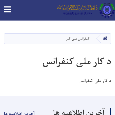
Skip
to
main
HOME
کنفرانس ملی کار
content
د کار ملی کنفرانس
د کار ملی کنفرانس
آخرین اطلاعیه ها
آخرین اطلاعیه ها