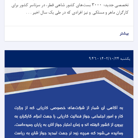
تخصصی جدید؛ ۳۰۰۰ بست‌های کشور شاهی قطر، در سرتاسر کشور برای
کارگران ماهر و مسلکی و نیز افرادی که در طی یک سال اخیر . . .
بیشتر
یکشنبه ۱۴۰۲/۱۰/۲۴ - ۹:۴۶