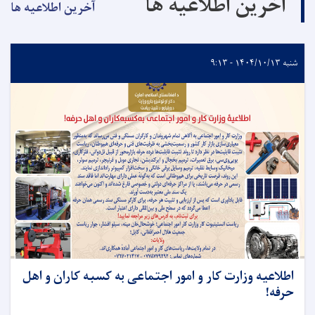
آخرین اطلاعیه ها
آخرین اطلاعیه ها
شنبه ۱۴۰۴/۱۰/۱۳ - ۹:۱۳
اطلاعیه وزارت کار و امور اجتماعی به کسبه کاران و اهل
حرفه!