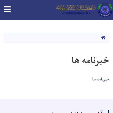
Skip
to
main
HOME
content
خبرنامه ها
خبرنامه ها