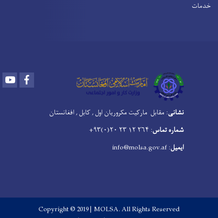
خدمات
Youtube
Facebook
نشانی
: مقابل مارکیت مکروریان اول , کابل , افغانستان
شماره تماس
: ۲۶۴ ۱۲ ۲۳ ۲۰(۰)۹۳+
ایمیل
: info@molsa.gov.af
Copyright © 2019 | MOLSA. All Rights Reserved