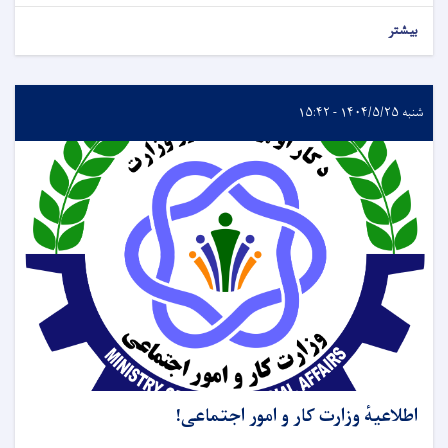
بیشتر
شنبه ۱۴۰۴/۵/۲۵ - ۱۵:۴۲
اطلاعیهٔ وزارت کار و امور اجتماعی!