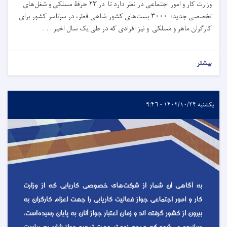
وزارت کار و امور اجتماعی در نظر دارد تا در ۲۳ حرفۀ مسلکی و شغل‌های
تخصصی جدید؛ ۳۰۰۰ بست‌های کشور شاهی قطر، در سرتاسر کشور برای
کارگران ماهر و مسلکی و نیز افرادی که در طی یک سال اخیر . . .
بیشتر
یکشنبه ۱۴۰۲/۱۰/۲۴ - ۹:۴۶